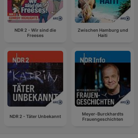
NDR 2 - Wir sind die
Zwischen Hamburg und
Freeses
Haiti
Meyer-Burckhardts
NDR 2 - Täter Unbekannt
Frauengeschichten