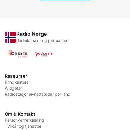
Radio Norge
Radiokanaler og podcaster
Ressurser
Kringkastere
Widgeter
Radiostasjoner-nettsteder per land
Om & Kontakt
Personvernerklæring
TVilkår og tjenester