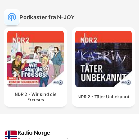
Podkaster fra N-JOY
NDR 2 - Wir sind die
NDR 2 - Täter Unbekannt
Freeses
Radio Norge