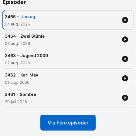
Episoder
-
3465
Umzug
04 aug. 2026
-
3464
Zwei Stühle
03 aug. 2026
-
3463
Jugend 2000
02 aug. 2026
-
3462
Karl May
01 aug. 2026
-
3461
Sombre
30 juli 2026
Vis flere episoder