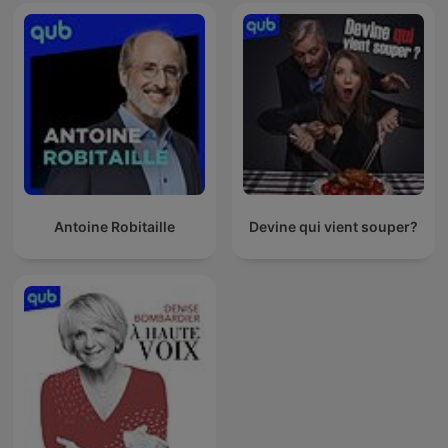
Antoine Robitaille
Devine qui vient souper?