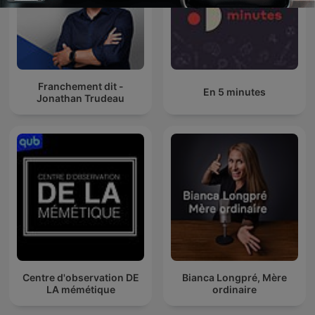
Franchement dit -
En 5 minutes
Jonathan Trudeau
Centre d'observation DE
Bianca Longpré, Mère
LA mémétique
ordinaire