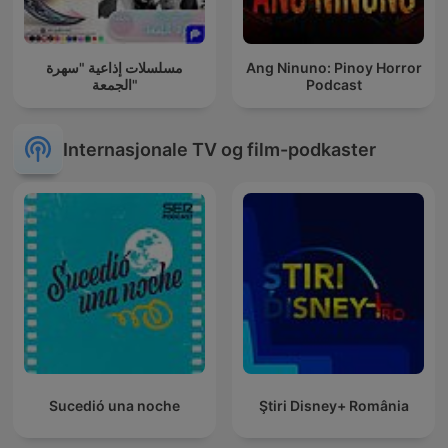
مسلسلات إذاعية "سهرة
Ang Ninuno: Pinoy Horror
الجمعة"
Podcast
Internasjonale TV og film-podkaster
Sucedió una noche
Ştiri Disney+ România