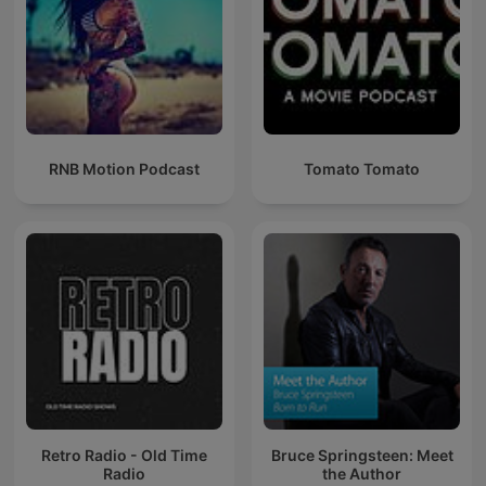
RNB Motion Podcast
Tomato Tomato
Retro Radio - Old Time
Bruce Springsteen: Meet
Radio
the Author