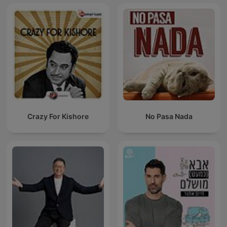
Crazy For Kishore
No Pasa Nada