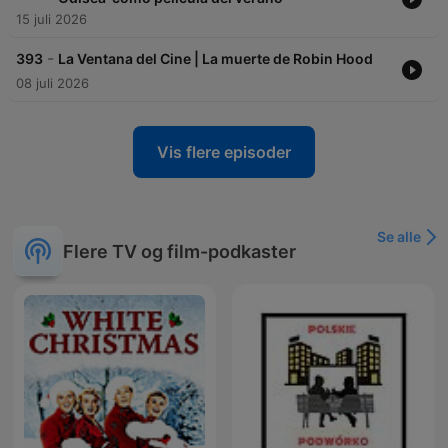
15 juli 2026
-
393
La Ventana del Cine | La muerte de Robin Hood
08 juli 2026
Vis flere episoder
Se alle
Flere TV og film-podkaster