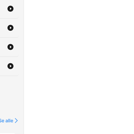
Se alle