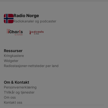
Radio Norge
Radiokanaler og podcaster
Ressurser
Kringkastere
Widgeter
Radiostasjoner-nettsteder per land
Om & Kontakt
Personvernerklæring
TVilkår og tjenester
Om oss
Kontakt oss