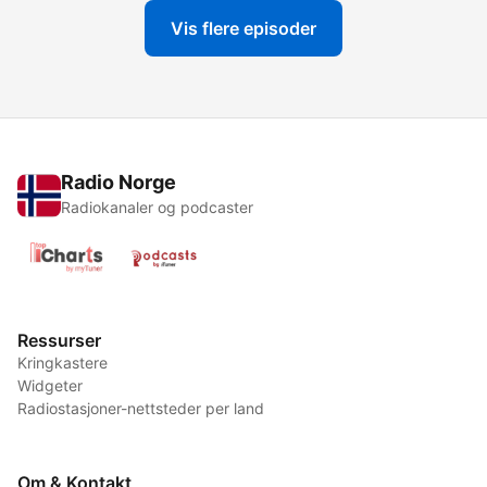
Vis flere episoder
Radio Norge
Radiokanaler og podcaster
Ressurser
Kringkastere
Widgeter
Radiostasjoner-nettsteder per land
Om & Kontakt