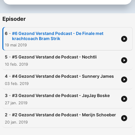
Episoder
-
6
#6 Gezond Verstand Podcast - De Finale met
krachtcoach Bram Strik
19 mai 2019
-
5
#5 Gezond Verstand de Podcast - Nochtli
10 feb. 2019
-
4
#4 Gezond Verstand de Podcast - Sunnery James
03 feb. 2019
-
3
#3 Gezond Verstand de Podcast - JayJay Boske
27 jan. 2019
-
2
#2 Gezond Verstand de Podcast - Merijn Schoeber
20 jan. 2019