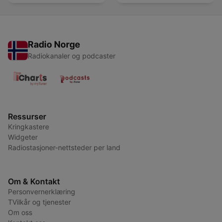
Radio Norge
Radiokanaler og podcaster
Ressurser
Kringkastere
Widgeter
Radiostasjoner-nettsteder per land
Om & Kontakt
Personvernerklæring
TVilkår og tjenester
Om oss