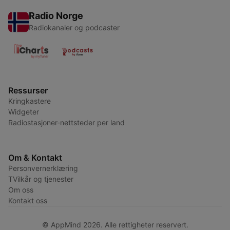
Radio Norge
Radiokanaler og podcaster
Ressurser
Kringkastere
Widgeter
Radiostasjoner-nettsteder per land
Om & Kontakt
Personvernerklæring
TVilkår og tjenester
Om oss
Kontakt oss
© AppMind 2026. Alle rettigheter reservert.