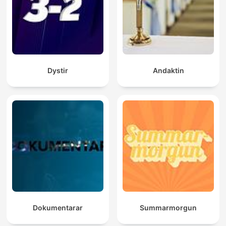
Dystir
Andaktin
Dokumentarar
Summarmorgun