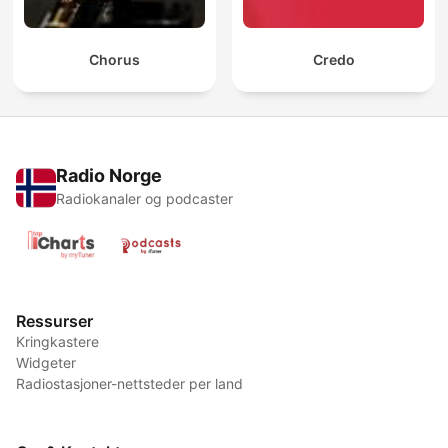
Chorus
Credo
Radio Norge
Radiokanaler og podcaster
Ressurser
Kringkastere
Widgeter
Radiostasjoner-nettsteder per land