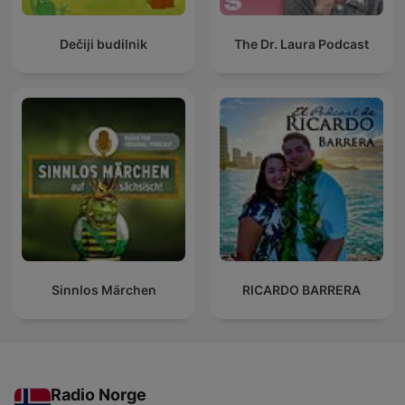
Dečiji budilnik
The Dr. Laura Podcast
Sinnlos Märchen
RICARDO BARRERA
Radio Norge