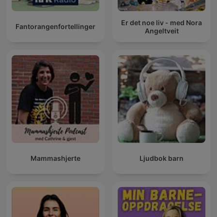
Er det noe liv - med Nora
Fantorangenfortellinger
Angeltveit
Mammashjerte
Ljudbok barn