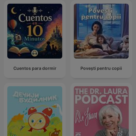
Cuentos para dormir
Povești pentru copii