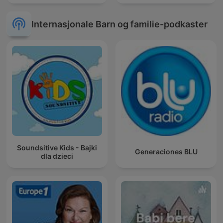
Internasjonale Barn og familie-podkaster
Soundsitive Kids - Bajki
Generaciones BLU
dla dzieci