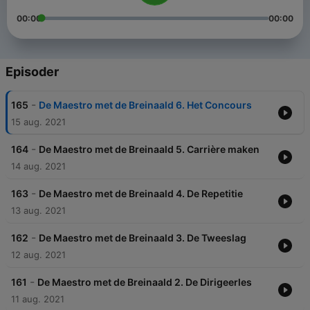
00:00
00:00
Episoder
-
165
De Maestro met de Breinaald 6. Het Concours
15 aug. 2021
-
164
De Maestro met de Breinaald 5. Carrière maken
14 aug. 2021
-
163
De Maestro met de Breinaald 4. De Repetitie
13 aug. 2021
-
162
De Maestro met de Breinaald 3. De Tweeslag
12 aug. 2021
-
161
De Maestro met de Breinaald 2. De Dirigeerles
11 aug. 2021