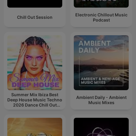
Electronic Chillout Music
Chill Out Session
Podcast
Summer Mix Ibiza Best
Ambient Daily - Ambient
Deep House Music Techno
Music Mixes
2026 Dance Chill Out
Lounge Podcast