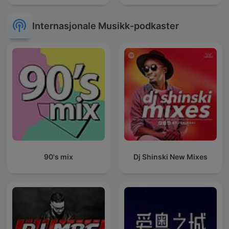
Internasjonale Musikk-podkaster
90's mix
Dj Shinski New Mixes