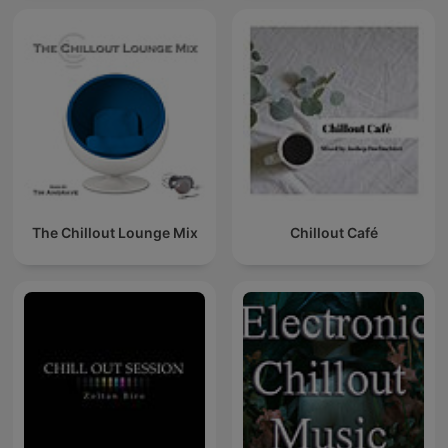
The Chillout Lounge Mix
Chillout Café