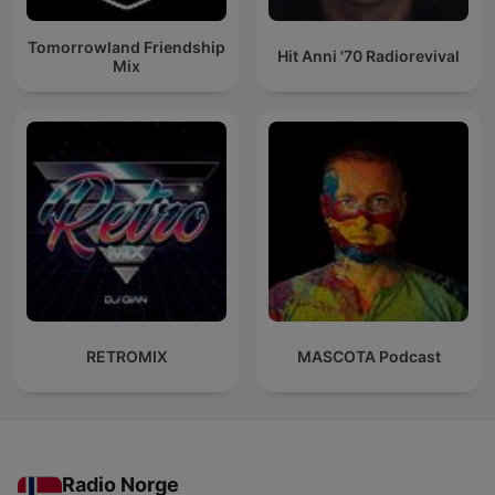
Tomorrowland Friendship
Hit Anni '70 Radiorevival
Mix
RETROMIX
MASCOTA Podcast
Radio Norge