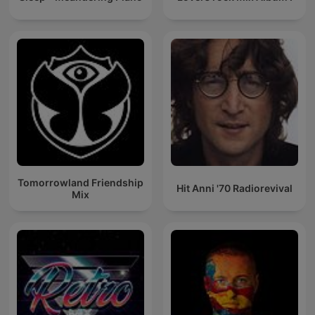
Tomorrowland Friendship
Hit Anni '70 Radiorevival
Mix