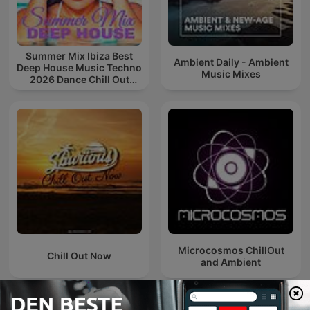
Summer Mix Ibiza Best
Ambient Daily - Ambient
Deep House Music Techno
Music Mixes
2026 Dance Chill Out
Lounge Podcast
Microcosmos ChillOut
Chill Out Now
and Ambient