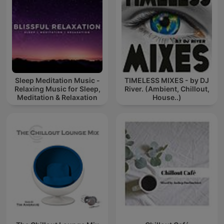
Sleep Meditation Music -
TIMELESS MIXES - by DJ
Relaxing Music for Sleep,
River. (Ambient, Chillout,
Meditation & Relaxation
House..)