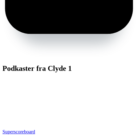
Podkaster fra Clyde 1
Superscoreboard