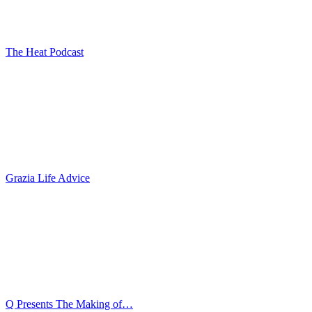
The Heat Podcast
Grazia Life Advice
Q Presents The Making of…