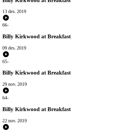
Billy Kirkwood at Breakfast
13 des. 2019
66
-
Billy Kirkwood at Breakfast
09 des. 2019
65
-
Billy Kirkwood at Breakfast
29 nov. 2019
64
-
Billy Kirkwood at Breakfast
22 nov. 2019