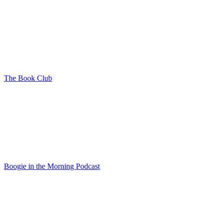
The Book Club
Boogie in the Morning Podcast