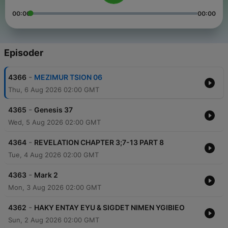
00:00
00:00
Episoder
-
4366
MEZIMUR TSION 06
Thu, 6 Aug 2026 02:00 GMT
-
4365
Genesis 37
Wed, 5 Aug 2026 02:00 GMT
-
4364
REVELATION CHAPTER 3;7-13 PART 8
Tue, 4 Aug 2026 02:00 GMT
-
4363
Mark 2
Mon, 3 Aug 2026 02:00 GMT
-
4362
HAKY ENTAY EYU & SIGDET NIMEN YGIBIEO
Sun, 2 Aug 2026 02:00 GMT