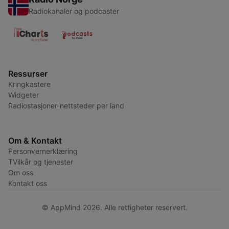
Radiokanaler og podcaster
Ressurser
Kringkastere
Widgeter
Radiostasjoner-nettsteder per land
Om & Kontakt
Personvernerklæring
TVilkår og tjenester
Om oss
Kontakt oss
© AppMind 2026. Alle rettigheter reservert.