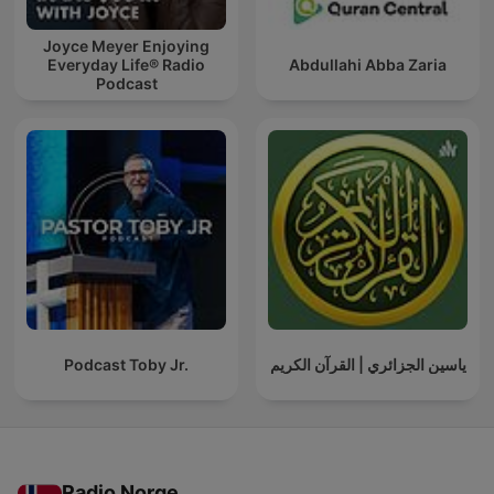
Joyce Meyer Enjoying
Everyday Life® Radio
Abdullahi Abba Zaria
Podcast
Podcast Toby Jr.
ياسين الجزائري | القرآن الكريم
Radio Norge