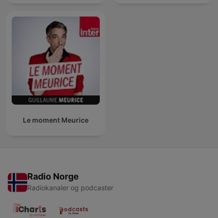
Le moment Meurice
Radio Norge
Radiokanaler og podcaster