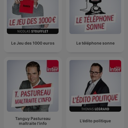
Le Jeu des 1000 euros
Le téléphone sonne
Tanguy Pastureau
L'édito politique
maltraite l'info