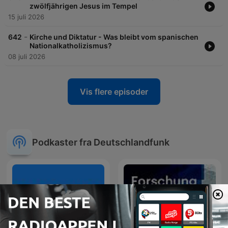
zwölfjährigen Jesus im Tempel
15 juli 2026
-
642
Kirche und Diktatur - Was bleibt vom spanischen
Nationalkatholizismus?
08 juli 2026
Vis flere episoder
Podkaster fra Deutschlandfunk