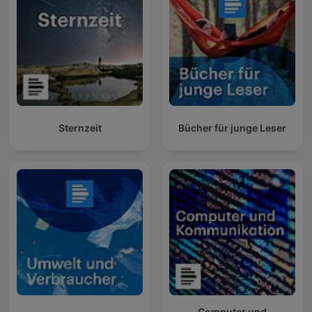
Sternzeit
Bücher für junge Leser
Computer und