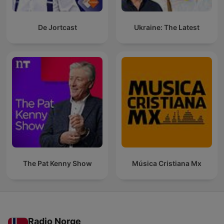
De Jortcast
Ukraine: The Latest
The Pat Kenny Show
Música Cristiana Mx
Radio Norge