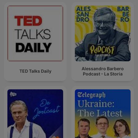
Alessandro Barbero
TED Talks Daily
Podcast - La Storia