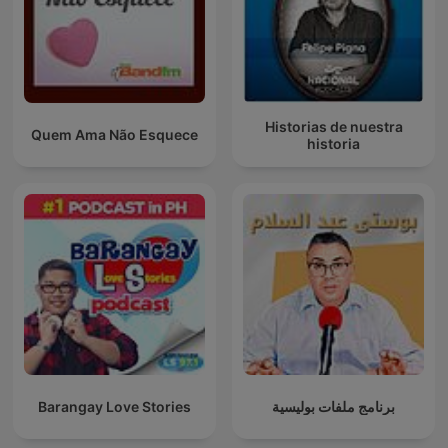
Historias de nuestra
Quem Ama Não Esquece
historia
Barangay Love Stories
برنامج ملفات بوليسية