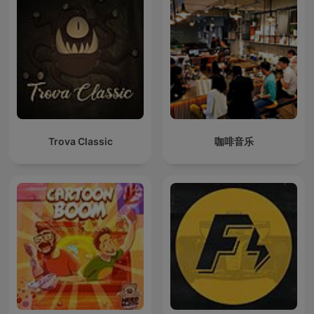
Trova Classic
咖啡音乐