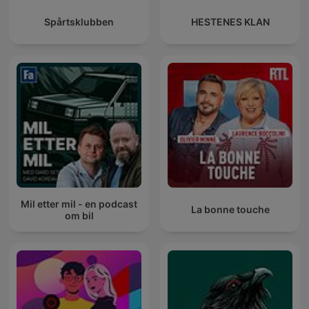
Spårtsklubben
HESTENES KLAN
Mil etter mil - en podcast
La bonne touche
om bil