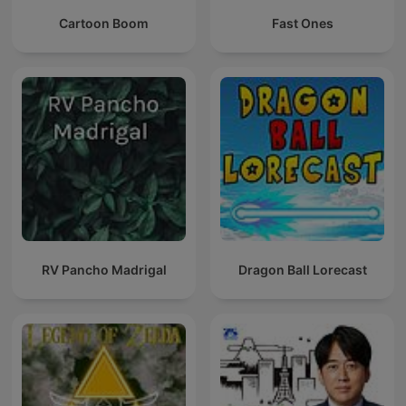
Cartoon Boom
Fast Ones
RV Pancho Madrigal
Dragon Ball Lorecast