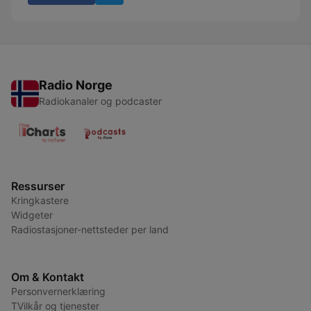
Radio Norge
Radiokanaler og podcaster
Ressurser
Kringkastere
Widgeter
Radiostasjoner-nettsteder per land
Om & Kontakt
Personvernerklæring
TVilkår og tjenester