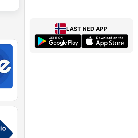
LAST NED APP