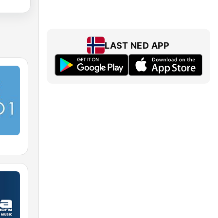
LAST NED APP