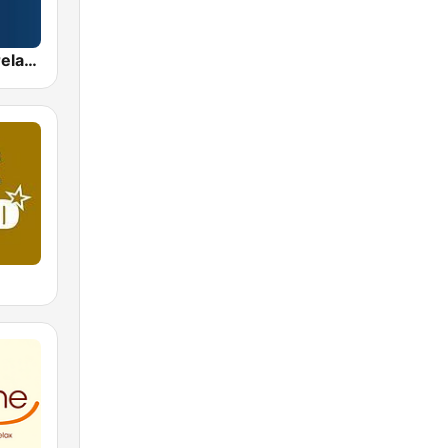
Radio Nova Ireland