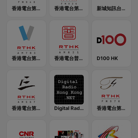
香港電台第二台 RTHK Radio 2
香港電台第一台 RTHK Radio 1
新城知訊台 MetroInfo FM99.7
香港電台第五台 - RTHK Radio 5
香港電台普通話台 RTHK Radio
D100 HK
香港電台第三台 RTHK Radio 3
Digital Radio Hong Kong
香港電台第四台 RTHK Radio 4