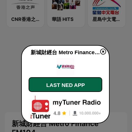
CNR香港之声 - CNR Voice of Hong Kong
華語 HITS
星島中文電台-粵語台
新城財經台 Metro Finance FM104 direkte
LAST NED APP
新城財經台 Metro Finance