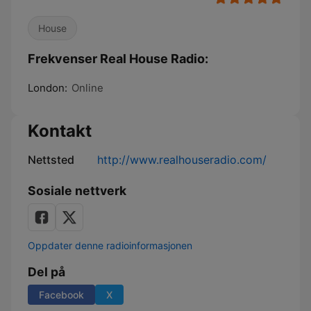
House
Frekvenser Real House Radio:
London:
Online
Kontakt
Nettsted
http://www.realhouseradio.com/
Sosiale nettverk
Oppdater denne radioinformasjonen
Del på
Facebook
X