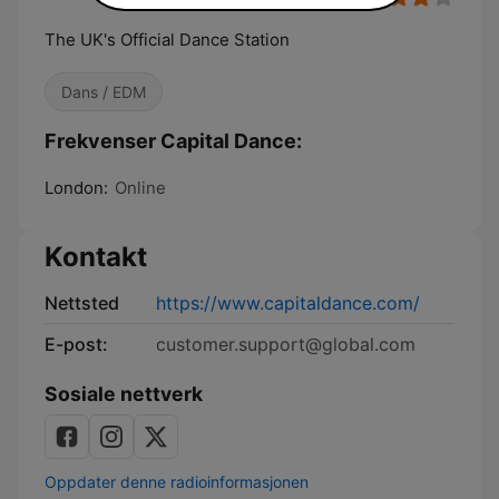
The UK's Official Dance Station
Dans / EDM
Frekvenser Capital Dance:
London:
Online
Kontakt
Nettsted
https://www.capitaldance.com/
E-post:
customer.support@global.com
Sosiale nettverk
Oppdater denne radioinformasjonen