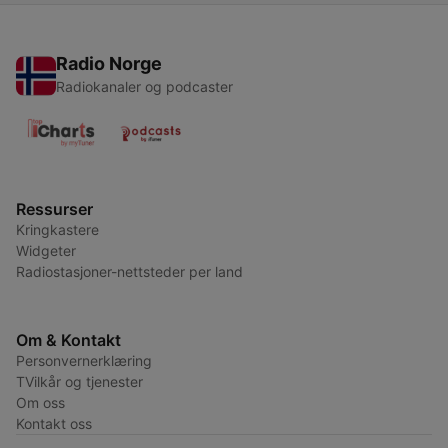
Radio Norge
Radiokanaler og podcaster
Ressurser
Kringkastere
Widgeter
Radiostasjoner-nettsteder per land
Om & Kontakt
Personvernerklæring
TVilkår og tjenester
Om oss
Kontakt oss