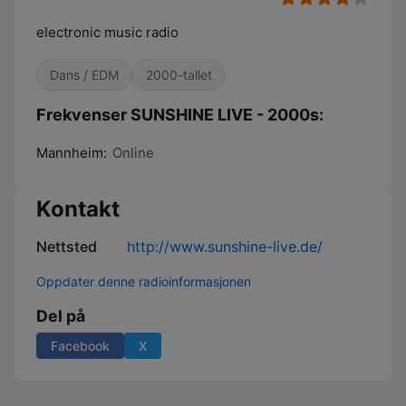
electronic music radio
Dans / EDM
2000-tallet
Frekvenser SUNSHINE LIVE - 2000s:
Mannheim:
Online
Kontakt
Nettsted
http://www.sunshine-live.de/
Oppdater denne radioinformasjonen
Del på
Facebook
X