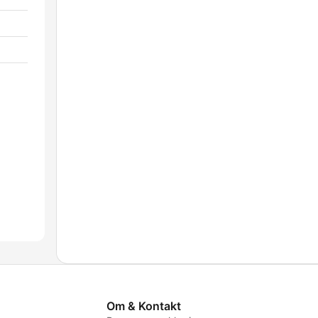
Om & Kontakt