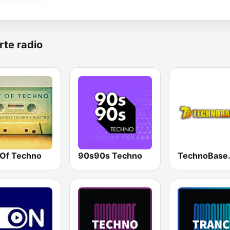
rte radio
 Of Techno
90s90s Techno
TechnoBase