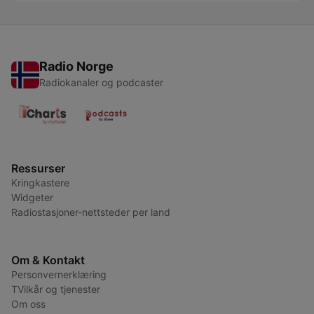
Radio Norge
Radiokanaler og podcaster
Ressurser
Kringkastere
Widgeter
Radiostasjoner-nettsteder per land
Om & Kontakt
Personvernerklæring
TVilkår og tjenester
Om oss