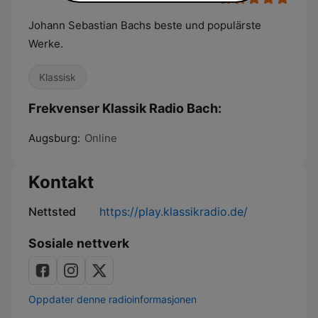
Johann Sebastian Bachs beste und populärste
Werke.
Klassisk
Frekvenser Klassik Radio Bach:
Augsburg:
Online
Kontakt
Nettsted
https://play.klassikradio.de/
Sosiale nettverk
Oppdater denne radioinformasjonen