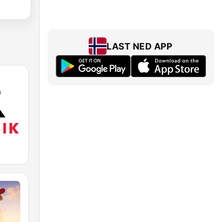
LAST NED APP