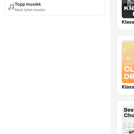
Topp musikk
Mest lyttet musikk