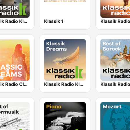
Klassik Radio Klassik am Morgen
Klassik 1
Klassik Radio Classic Dreams
Klassik Radio Klassik Dreams