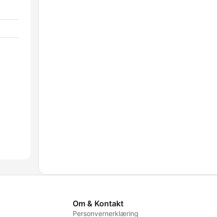
Om & Kontakt
Personvernerklæring