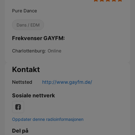
Pure Dance
Dans / EDM
Frekvenser GAYFM:
Charlottenburg:
Online
Kontakt
Nettsted
http://www.gayfm.de/
Sosiale nettverk
Oppdater denne radioinformasjonen
Del på