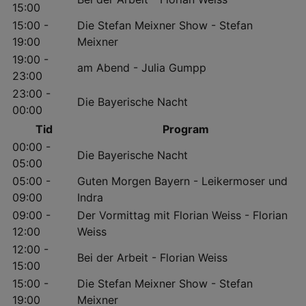
15:00
15:00 -
Die Stefan Meixner Show - Stefan
19:00
Meixner
19:00 -
am Abend - Julia Gumpp
23:00
23:00 -
Die Bayerische Nacht
00:00
Tid
Program
00:00 -
Die Bayerische Nacht
05:00
05:00 -
Guten Morgen Bayern - Leikermoser und
09:00
Indra
09:00 -
Der Vormittag mit Florian Weiss - Florian
12:00
Weiss
12:00 -
Bei der Arbeit - Florian Weiss
15:00
15:00 -
Die Stefan Meixner Show - Stefan
19:00
Meixner