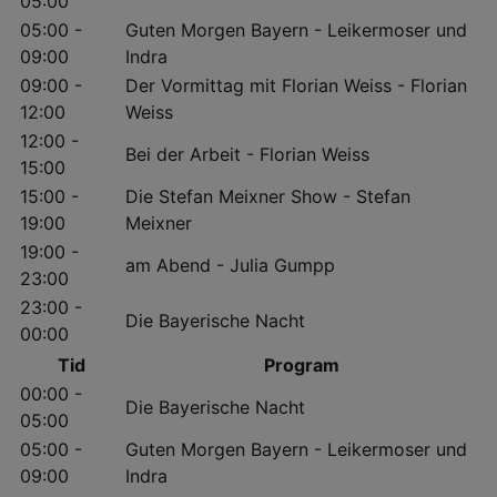
05:00
05:00 -
Guten Morgen Bayern - Leikermoser und
09:00
Indra
09:00 -
Der Vormittag mit Florian Weiss - Florian
12:00
Weiss
12:00 -
Bei der Arbeit - Florian Weiss
15:00
15:00 -
Die Stefan Meixner Show - Stefan
19:00
Meixner
19:00 -
am Abend - Julia Gumpp
23:00
23:00 -
Die Bayerische Nacht
00:00
Tid
Program
00:00 -
Die Bayerische Nacht
05:00
05:00 -
Guten Morgen Bayern - Leikermoser und
09:00
Indra