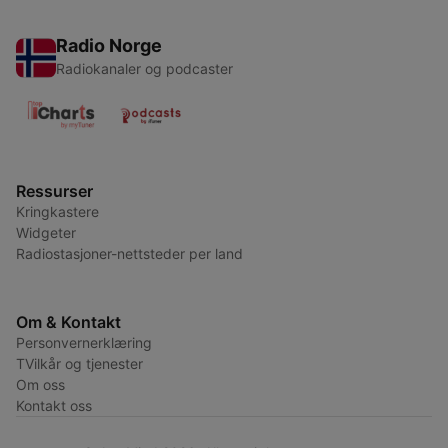
Radio Norge
Radiokanaler og podcaster
Ressurser
Kringkastere
Widgeter
Radiostasjoner-nettsteder per land
Om & Kontakt
Personvernerklæring
TVilkår og tjenester
Om oss
Kontakt oss