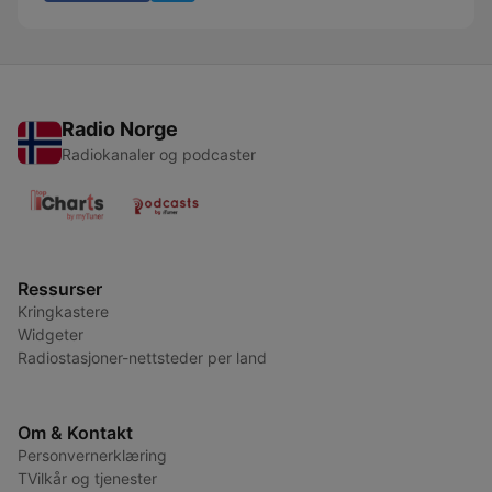
Radio Norge
Radiokanaler og podcaster
Ressurser
Kringkastere
Widgeter
Radiostasjoner-nettsteder per land
Om & Kontakt
Personvernerklæring
TVilkår og tjenester