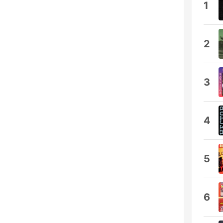
1
2
3
4
5
6