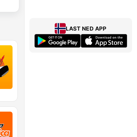
LAST NED APP