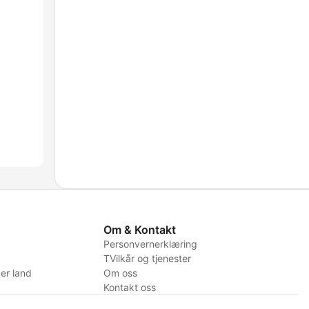
Om & Kontakt
Personvernerklæring
TVilkår og tjenester
er land
Om oss
Kontakt oss