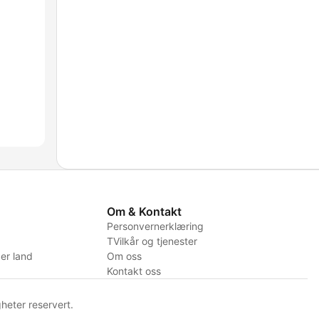
Om & Kontakt
Personvernerklæring
TVilkår og tjenester
er land
Om oss
Kontakt oss
heter reservert.