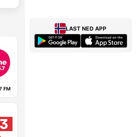
LAST NED APP
7 FM