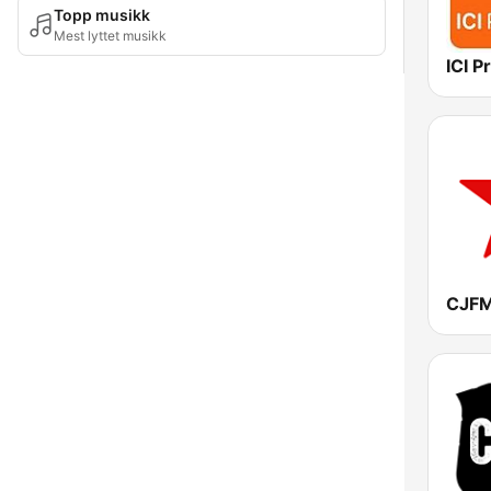
Topp musikk
Mest lyttet musikk