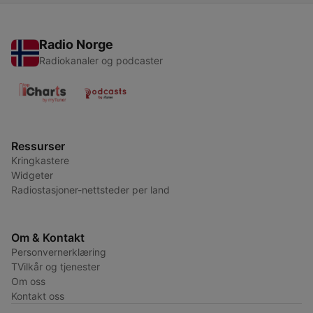
Radio Norge
Radiokanaler og podcaster
Ressurser
Kringkastere
Widgeter
Radiostasjoner-nettsteder per land
Om & Kontakt
Personvernerklæring
TVilkår og tjenester
Om oss
Kontakt oss