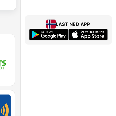
LAST NED APP