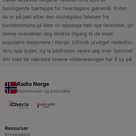
beroligende bakteppe for hverdagens gjøremål. Enten
du er på jakt etter den nostalgiske følelsen fra
barndommens jul eller vil oppdage helt nye favoritter, gir
denne oversikten deg direkte tilgang til de mest
populære stasjonene i Norge. Utforsk utvalget nedenfor,
skru opp lyden, og la julefreden senke seg over hjemmet
ditt med de vakreste tonene vintersesongen har å by på.
Radio Norge
Radiokanaler og podcaster
Ressurser
Kringkastere