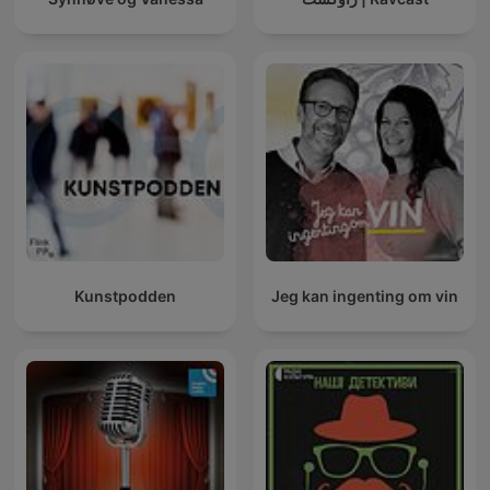
Kunstpodden
Jeg kan ingenting om vin