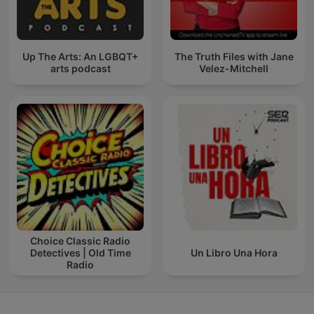
Up The Arts: An LGBQT+
The Truth Files with Jane
arts podcast
Velez-Mitchell
Choice Classic Radio
Detectives | Old Time
Un Libro Una Hora
Radio