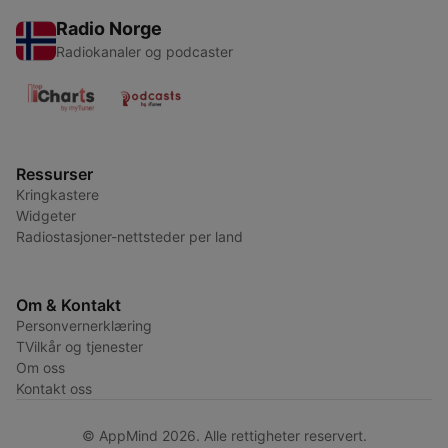
Radio Norge
Radiokanaler og podcaster
Ressurser
Kringkastere
Widgeter
Radiostasjoner-nettsteder per land
Om & Kontakt
Personvernerklæring
TVilkår og tjenester
Om oss
Kontakt oss
© AppMind 2026. Alle rettigheter reservert.