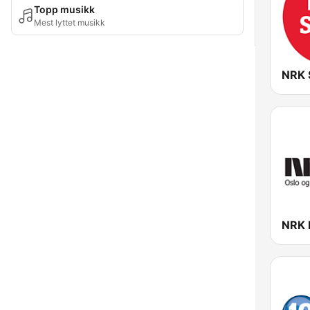
Topp musikk
Mest lyttet musikk
NRK 