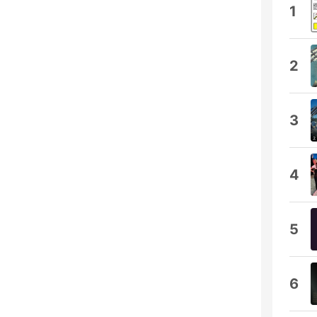
1
2
3
4
5
6