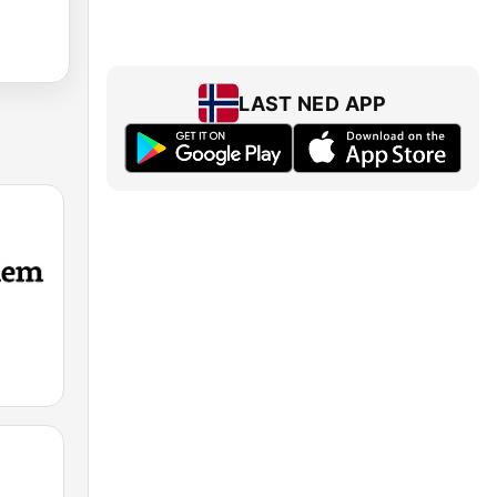
LAST NED APP